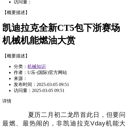
访问量：
【概要描述】
凯迪拉克全新CT5包下浙赛场
机械机能燃油大赏
【概要描述】
分类：
机械知识
作者：U乐·(国际)官方网站
来源：
发布时间：
2025-03-05 09:51
访问量：
2025-03-05 09:51
详情
夏历二月初二龙昂首此日，但要问
最燃、最热闹的，非凯迪拉克Vday机能大