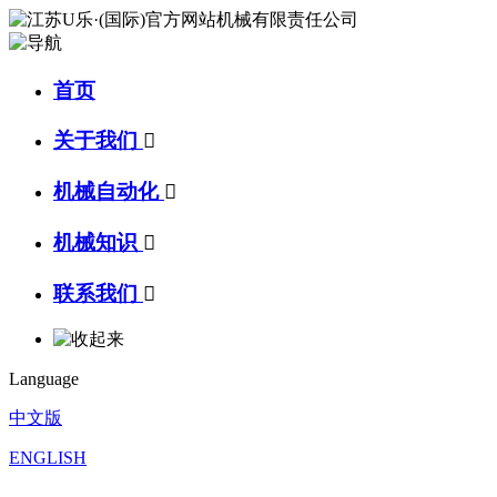
首页
关于我们

机械自动化

机械知识

联系我们

Language
中文版
ENGLISH