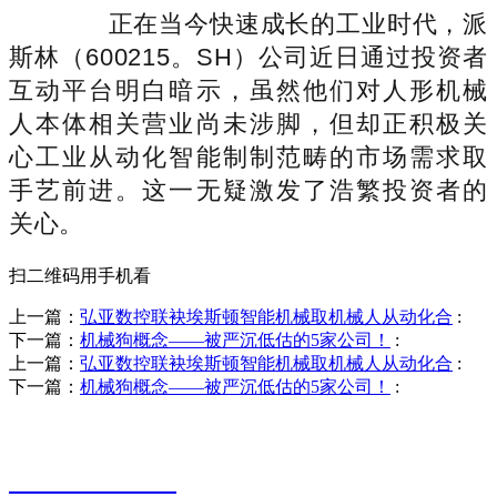
正在当今快速成长的工业时代，派
斯林（600215。SH）公司近日通过投资者
互动平台明白暗示，虽然他们对人形机械
人本体相关营业尚未涉脚，但却正积极关
心工业从动化智能制制范畴的市场需求取
手艺前进。这一无疑激发了浩繁投资者的
关心。
扫二维码用手机看
上一篇：
弘亚数控联袂埃斯顿智能机械取机械人从动化合
:
下一篇：
机械狗概念——被严沉低估的5家公司！
:
上一篇：
弘亚数控联袂埃斯顿智能机械取机械人从动化合
:
下一篇：
机械狗概念——被严沉低估的5家公司！
:
销售热线
0523-87590811