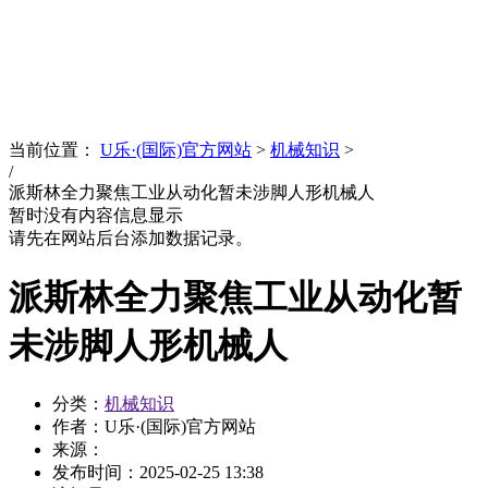
News
文化品牌
当前位置：
U乐·(国际)官方网站
>
机械知识
>
/
派斯林全力聚焦工业从动化暂未涉脚人形机械人
暂时没有内容信息显示
请先在网站后台添加数据记录。
派斯林全力聚焦工业从动化暂
未涉脚人形机械人
分类：
机械知识
作者：U乐·(国际)官方网站
来源：
发布时间：
2025-02-25 13:38