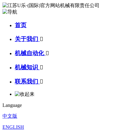
首页
关于我们

机械自动化

机械知识

联系我们

Language
中文版
ENGLISH