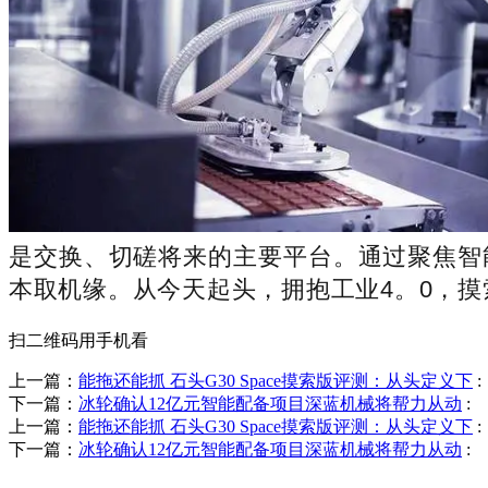
是交换、切磋将来的主要平台。通过聚焦智
本取机缘。从今天起头，拥抱工业4。0，
扫二维码用手机看
上一篇：
能拖还能抓 石头G30 Space摸索版评测：从头定义下
:
下一篇：
冰轮确认12亿元智能配备项目深蓝机械将帮力从动
:
上一篇：
能拖还能抓 石头G30 Space摸索版评测：从头定义下
:
下一篇：
冰轮确认12亿元智能配备项目深蓝机械将帮力从动
: