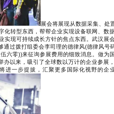
展会将展现从数据采集、处
字化转型东西，帮帮企业实现设备联网、数
业实现可持续成长方针的焦点东西。武汉展
够通过拨打组委会李司理的德律风(德律风号
-壹伍六零))来征询参展费用的细致消息。做
月次举办以来，吸引了全球数以万计的企业参展
程度将进一步提拔，汇聚更多国际化视野的企