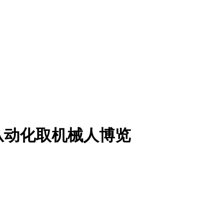
业从动化取机械人博览