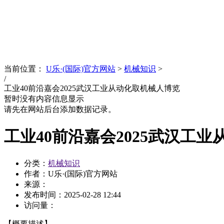
News
文化品牌
当前位置：
U乐·(国际)官方网站
>
机械知识
>
/
工业40前沿嘉会2025武汉工业从动化取机械人博览
暂时没有内容信息显示
请先在网站后台添加数据记录。
工业40前沿嘉会2025武汉工
分类：
机械知识
作者：U乐·(国际)官方网站
来源：
发布时间：
2025-02-28 12:44
访问量：
【概要描述】