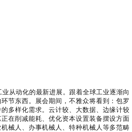
工业从动化的最新进展。跟着全球工业逐渐向
的环节东西。展会期间，不雅众将看到：包罗
中的多样化需求。云计较、大数据、边缘计较
艺正在削减能耗、优化资本设置装备摆设方面
业机械人、办事机械人、特种机械人等多范畴