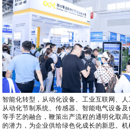
智能化转型，从动化设备、工业互联网、人
从动化节制系统、传感器、智能电气设备及
等手艺的融合，鞭策出产流程的通明化取高
的潜力，为企业供给绿色化成长的新思。机