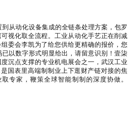
置到从动化设备集成的全链条处理方案，包罗
据可视化取全流程。工业从动化手艺正在削减
会组委会李凯为了给您供给更精确的报价，您
码已以数字形式明显给出，请留意识别！壹柒
为国度沉点支撑的专业机电展会之一，武汉工业
，是国表里高端制制业上下逛财产链对接的焦
业取专家，鞭策全球智能制制的深度协做。