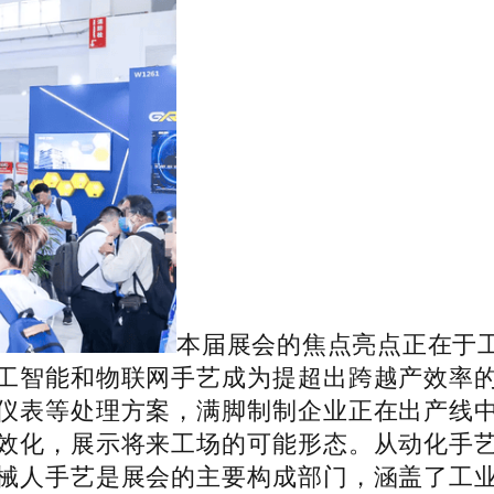
本届展会的焦点亮点正在于
工智能和物联网手艺成为提超出跨越产效率
仪表等处理方案，满脚制制企业正在出产线
效化，展示将来工场的可能形态。从动化手
械人手艺是展会的主要构成部门，涵盖了工