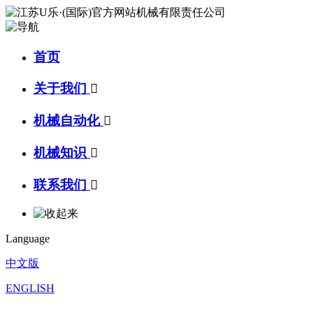
首页
关于我们

机械自动化

机械知识

联系我们

Language
中文版
ENGLISH