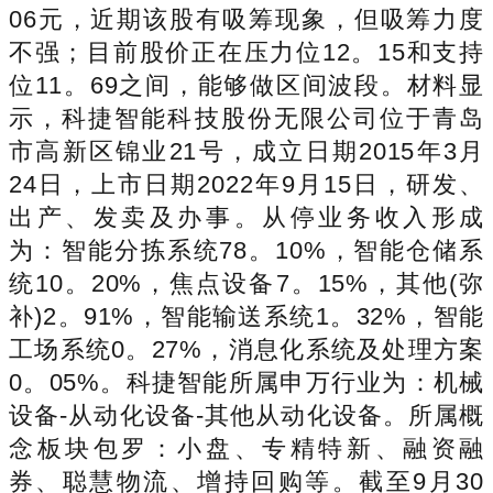
06元，近期该股有吸筹现象，但吸筹力度
不强；目前股价正在压力位12。15和支持
位11。69之间，能够做区间波段。材料显
示，科捷智能科技股份无限公司位于青岛
市高新区锦业21号，成立日期2015年3月
24日，上市日期2022年9月15日，研发、
出产、发卖及办事。从停业务收入形成
为：智能分拣系统78。10%，智能仓储系
统10。20%，焦点设备7。15%，其他(弥
补)2。91%，智能输送系统1。32%，智能
工场系统0。27%，消息化系统及处理方案
0。05%。科捷智能所属申万行业为：机械
设备-从动化设备-其他从动化设备。所属概
念板块包罗：小盘、专精特新、融资融
券、聪慧物流、增持回购等。截至9月30