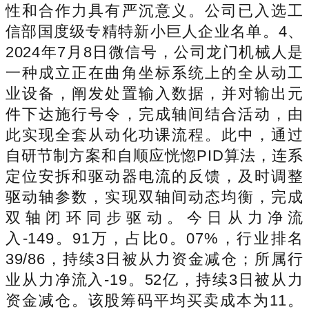
性和合作力具有严沉意义。公司已入选工
信部国度级专精特新小巨人企业名单。4、
2024年7月8日微信号，公司龙门机械人是
一种成立正在曲角坐标系统上的全从动工
业设备，阐发处置输入数据，并对输出元
件下达施行号令，完成轴间结合活动，由
此实现全套从动化功课流程。此中，通过
自研节制方案和自顺应恍惚PID算法，连系
定位安拆和驱动器电流的反馈，及时调整
驱动轴参数，实现双轴间动态均衡，完成
双轴闭环同步驱动。今日从力净流
入-149。91万，占比0。07%，行业排名
39/86，持续3日被从力资金减仓；所属行
业从力净流入-19。52亿，持续3日被从力
资金减仓。该股筹码平均买卖成本为11。