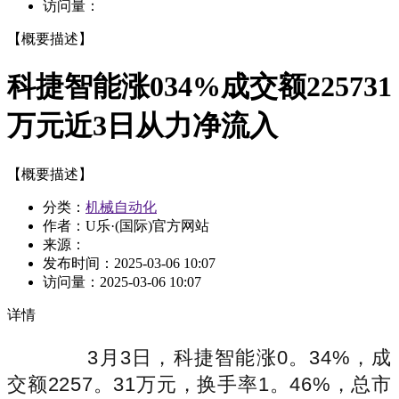
访问量：
【概要描述】
科捷智能涨034%成交额225731
万元近3日从力净流入
【概要描述】
分类：
机械自动化
作者：U乐·(国际)官方网站
来源：
发布时间：
2025-03-06 10:07
访问量：
2025-03-06 10:07
详情
3月3日，科捷智能涨0。34%，成
交额2257。31万元，换手率1。46%，总市