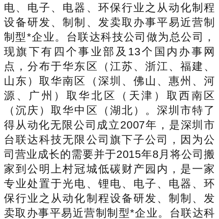
电、电子、电器、环保行业之从动化制程
设备研发、制制、发卖取办事平易近营制
制型*企业。台联达科技公司做为总公司，
现旗下有四个事业部及13个国内办事网
点，分布于华东区（江苏、浙江、福建、
山东）取华南区（深圳、佛山、惠州、河
源、广州）取华北区（天津）取西南区
（沉庆）取华中区（湖北）。深圳市特了
得从动化无限公司成立2007年，是深圳市
台联达科技无限公司旗下子公司，因为公
司营业成长的需要并于2015年8月将公司搬
家到公明上村冠城低碳财产园内，是一家
专业处置于光电、锂电、电子、电器、环
保行业之从动化制程设备研发、制制、发
卖取办事平易近营制制型*企业。台联达科