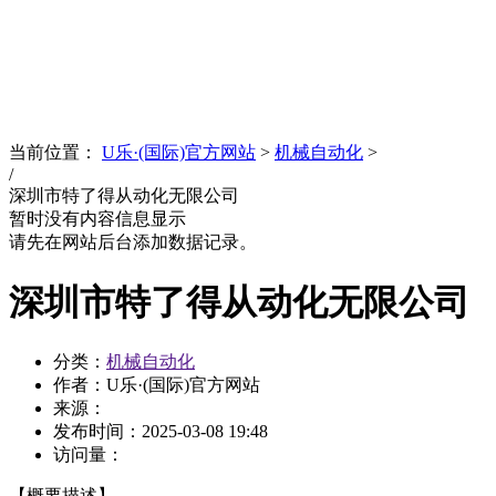
News
文化品牌
当前位置：
U乐·(国际)官方网站
>
机械自动化
>
/
深圳市特了得从动化无限公司
暂时没有内容信息显示
请先在网站后台添加数据记录。
深圳市特了得从动化无限公司
分类：
机械自动化
作者：U乐·(国际)官方网站
来源：
发布时间：
2025-03-08 19:48
访问量：
【概要描述】